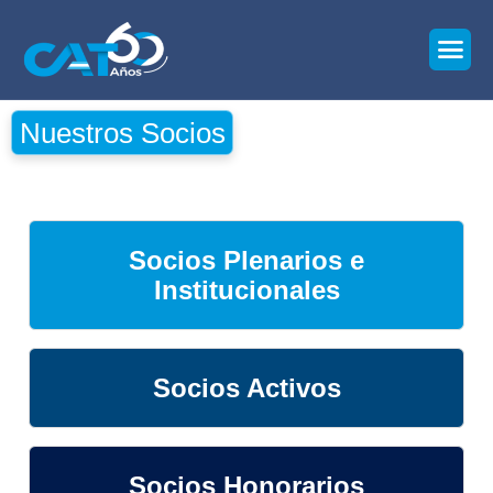
Nuestros Socios
Socios Plenarios e
Institucionales
Socios Activos
Socios Honorarios