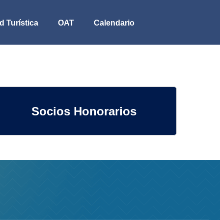
d Turística
OAT
Calendario
Socios Honorarios