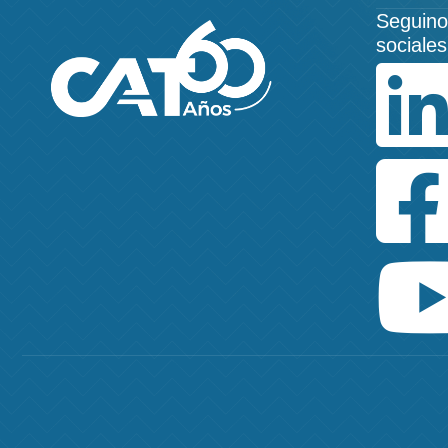
Seguino
sociales