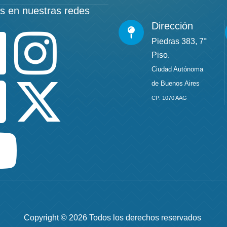
s en nuestras redes
Dirección
Piedras 383, 7°
Piso.
Ciudad Autónoma
de Buenos Aires
CP: 1070 AAG
Copyright © 2026 Todos los derechos reservados