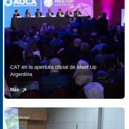
CAT en la apertura oficial de Meet Up
Argentina
Más
Noticias