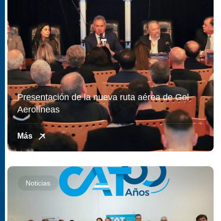
Presentación de la nueva ruta aérea de Gol
Aerolíneas
Más
Noticias