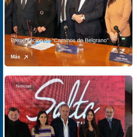
Presentación de “Caminos de Belgrano”
Más
Noticias