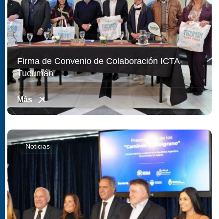
Firma de Convenio de Colaboración ICTA-
Tucumán
Más
Noticias