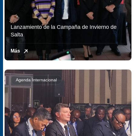
Lanzamiento de la Campaña de Invierno de
Salta
Más
Agenda Internacional