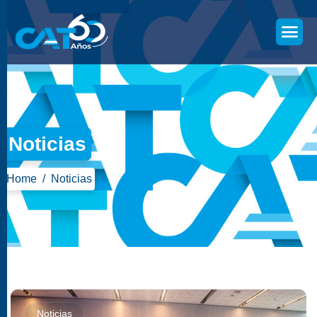
Noticias
Home
Noticias
Noticias