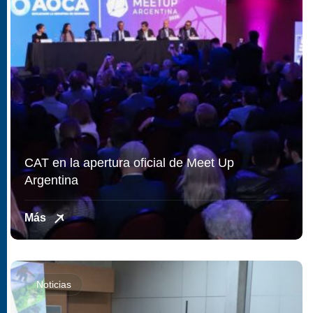
CAT en la apertura oficial de Meet Up
Argentina
Más
Noticias