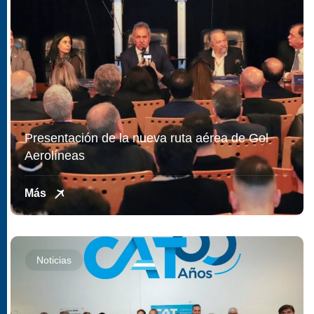
Presentación de la nueva ruta aérea de Gol
Aerolíneas
Más
Noticias