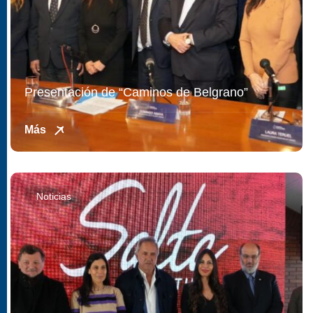
Presentación de “Caminos de Belgrano”
Más
Noticias