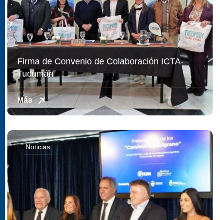
Firma de Convenio de Colaboración ICTA-
Tucumán
Más
Noticias