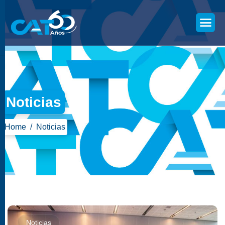
Noticias
Home
Noticias
Noticias