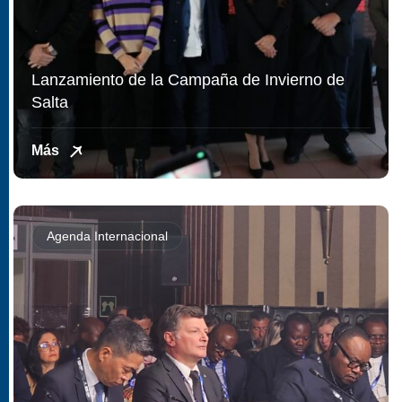
Lanzamiento de la Campaña de Invierno de
Salta
Más
Agenda Internacional